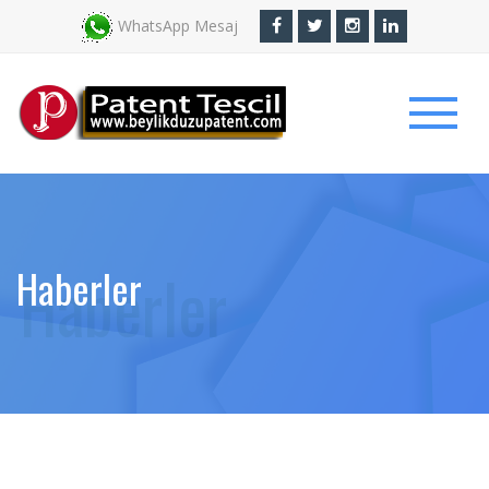
WhatsApp Mesaj
Haberler