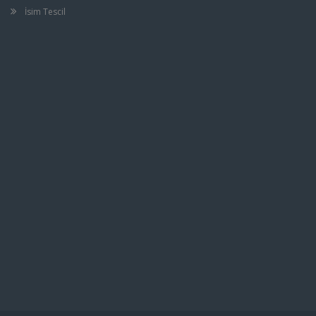
İsim Tescil